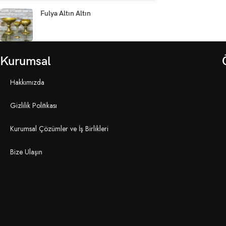
Fulya Altın Altın
Kurumsal
Hakkımızda
Gizlilik Politikası
Kurumsal Çözümler ve İş Birlikleri
Bize Ulaşın