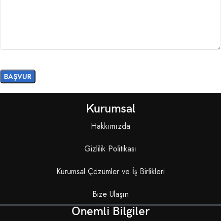
Kurumsal
Hakkımızda
Gizlilik Politikası
Kurumsal Çözümler ve İş Birlikleri
Bize Ulaşın
Önemli Bilgiler