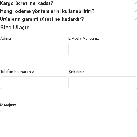
Kargo ücreti ne kadar?
Hangi ödeme yöntemlerini kullanabilirim?
Ürünlerin garanti süresi ne kadardır?
Bize Ulaşın
Adınız
E-Posta Adresiniz
Telefon Numaranız
Şirketiniz
Mesajınız