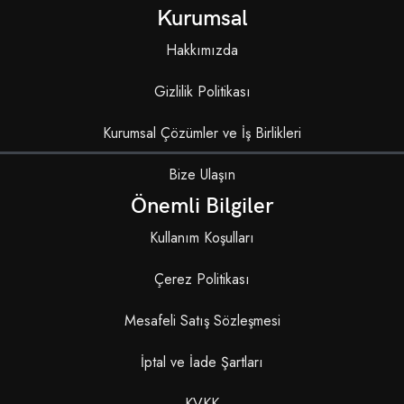
Kurumsal
Hakkımızda
Gizlilik Politikası
Kurumsal Çözümler ve İş Birlikleri
Bize Ulaşın
Önemli Bilgiler
Kullanım Koşulları
Çerez Politikası
Mesafeli Satış Sözleşmesi
İptal ve İade Şartları
KVKK