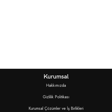
Kurumsal
Hakkımızda
Gizlilik Politikası
Kurumsal Çözümler ve İş Birlikleri