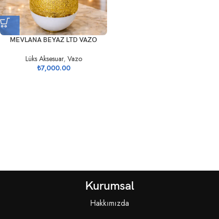
MEVLANA BEYAZ LTD VAZO
Lüks Aksesuar
,
Vazo
₺
7,000.00
Kurumsal
Hakkımızda