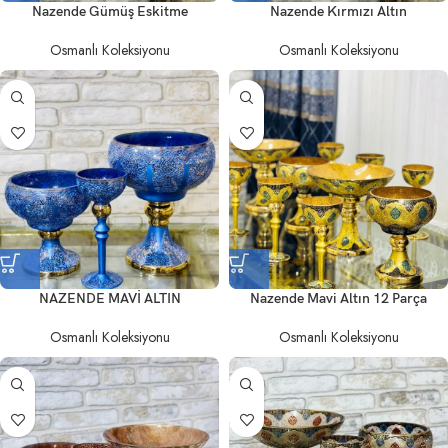
Nazende Gümüş Eskitme
Nazende Kırmızı Altın
Osmanlı Koleksiyonu
Osmanlı Koleksiyonu
NAZENDE MAVİ ALTIN
Nazende Mavi Altın 12 Parça
Osmanlı Koleksiyonu
Osmanlı Koleksiyonu