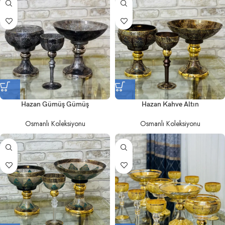
Hazan Gümüş Gümüş
Hazan Kahve Altın
Osmanlı Koleksiyonu
Osmanlı Koleksiyonu