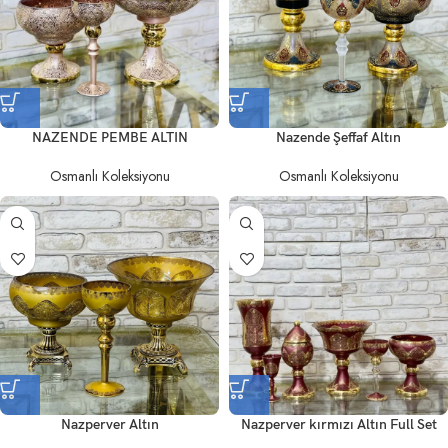
NAZENDE PEMBE ALTIN
Nazende Şeffaf Altın
Osmanlı Koleksiyonu
Osmanlı Koleksiyonu
Nazperver Altın
Nazperver kırmızı Altın Full Set