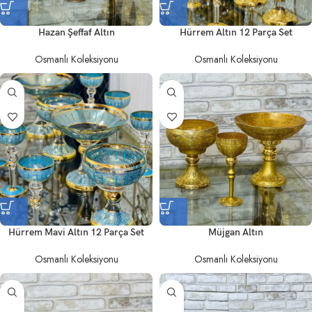
Hazan Şeffaf Altın
Hürrem Altın 12 Parça Set
Osmanlı Koleksiyonu
Osmanlı Koleksiyonu
Hürrem Mavi Altın 12 Parça Set
Müjgan Altın
Osmanlı Koleksiyonu
Osmanlı Koleksiyonu