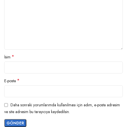
*
İsim
*
E-posta
Daha sonraki yorumlarımda kullanılması için adım, e-posta adresim
ve site adresim bu tarayıcıya kaydedilsin.