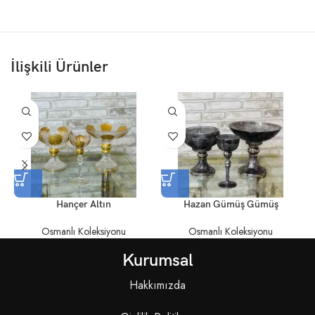
İlişkili Ürünler
Hançer Altın
Hazan Gümüş Gümüş
Osmanlı Koleksiyonu
Osmanlı Koleksiyonu
Kurumsal
Hakkımızda