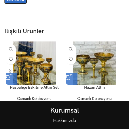
İlişkili Ürünler
Hasbahçe Eskitme Altın Set
Hazan Altın
Osmanlı Koleksiyonu
Osmanlı Koleksiyonu
Kurumsal
Hakkımızda