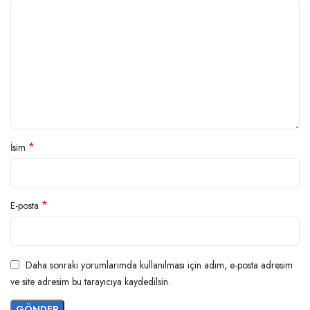
*
İsim
*
E-posta
Daha sonraki yorumlarımda kullanılması için adım, e-posta adresim
ve site adresim bu tarayıcıya kaydedilsin.