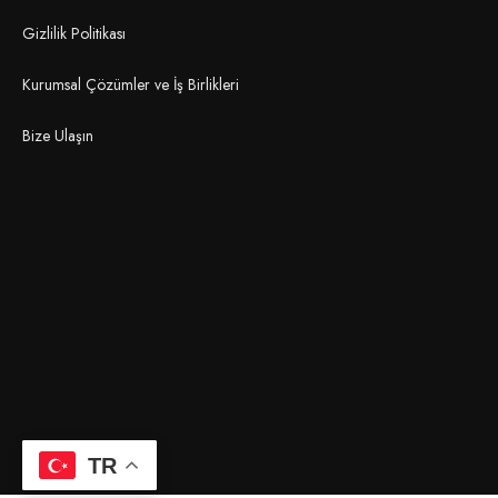
Gizlilik Politikası
Kurumsal Çözümler ve İş Birlikleri
Bize Ulaşın
TR