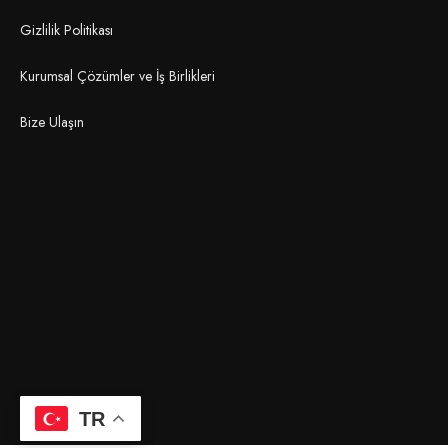
Gizlilik Politikası
Kurumsal Çözümler ve İş Birlikleri
Bize Ulaşın
TR