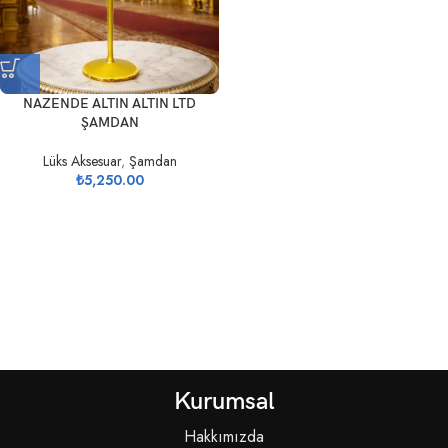
NAZENDE ALTIN ALTIN LTD
ŞAMDAN
Lüks Aksesuar
,
Şamdan
₺
5,250.00
Kurumsal
Hakkımızda