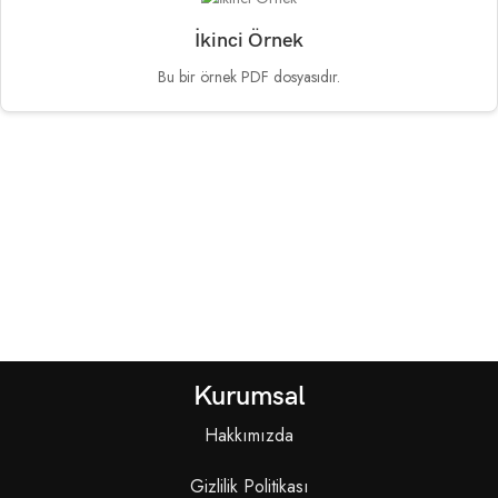
İkinci Örnek
Bu bir örnek PDF dosyasıdır.
Kurumsal
Hakkımızda
Gizlilik Politikası