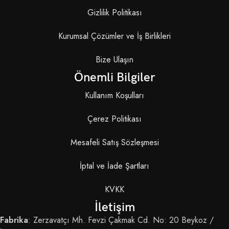
Gizlilik Politikası
Kurumsal Çözümler ve İş Birlikleri
Bize Ulaşın
Önemli Bilgiler
Kullanım Koşulları
Çerez Politikası
Mesafeli Satış Sözleşmesi
İptal ve İade Şartları
KVKK
İletişim
Fabrika
: Zerzavatçı Mh. Fevzi Çakmak Cd. No: 20 Beykoz /