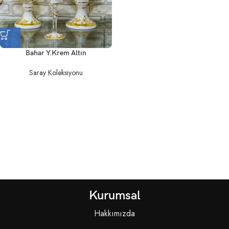
Bahar Y.Krem Altın
Saray Koleksiyonu
Kurumsal
Hakkımızda