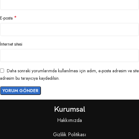
*
E-posta
İnternet sitesi
Daha sonraki yorumlarımda kullanılması için adım, e-posta adresim ve site
adresim bu tarayıcıya kaydedilsin.
Kurumsal
Hakkımızda
Gizlilik Politikası