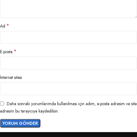
*
Ad
*
E-posta
İnternet sitesi
Daha sonraki yorumlarımda kullanılması için adım, e-posta adresim ve site
adresim bu tarayıcıya kaydedilsin.