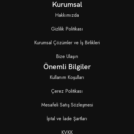
Kurumsal
Hakkımızda
Gizlilik Politikası
Kurumsal Çözümler ve İş Birlikleri
Bize Ulaşın
Önemli Bilgiler
Kullanım Koşulları
Çerez Politikası
Mesafeli Satış Sözleşmesi
İptal ve İade Şartları
KVKK