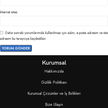
İnternet sitesi
Daha sonraki yorumlarımda kullanılması için adım, e-posta adresim ve site
adresim bu tarayıcıya kaydedilsin.
Kurumsal
Hakkımızda
Gizlilik Politikası
Kurumsal Çözümler ve İş Birlikleri
Bize Ulaşın