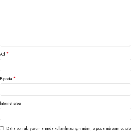
*
Ad
*
E-posta
İnternet sitesi
Daha sonraki yorumlarımda kullanılması için adım, e-posta adresim ve site