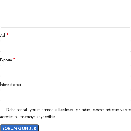
*
Ad
*
E-posta
İnternet sitesi
Daha sonraki yorumlarımda kullanılması için adım, e-posta adresim ve site
adresim bu tarayıcıya kaydedilsin.