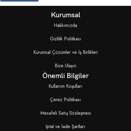
Kurumsal
Hakkımızda
Gizlilik Politikası
Kurumsal Çözümler ve İş Birlikleri
Bize Ulaşın
Önemli Bilgiler
Kullanım Koşulları
Çerez Politikası
Mesafeli Satış Sözleşmesi
İptal ve İade Şartları