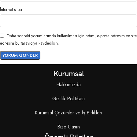
İnternet sitesi
Daha sonraki yorumlarımda kullanılması için adım, e-posta adresim ve site
adresim bu tarayıcıya kaydedilsin.
Kurumsal
Hakkımızda
Gizlilik Politikası
Kurumsal Çözümler ve İş Birlikleri
Bize Ulaşın