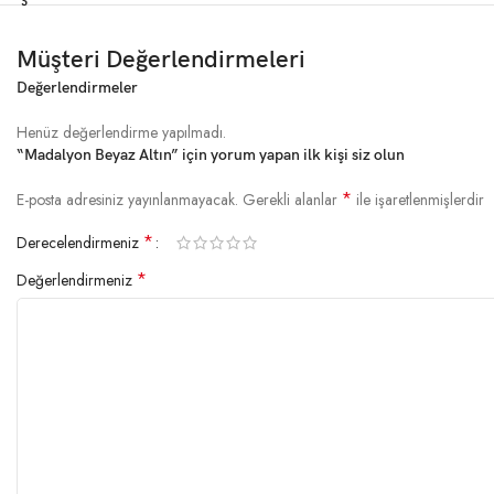
Müşteri Değerlendirmeleri
Değerlendirmeler
Henüz değerlendirme yapılmadı.
“Madalyon Beyaz Altın” için yorum yapan ilk kişi siz olun
*
E-posta adresiniz yayınlanmayacak.
Gerekli alanlar
ile işaretlenmişlerdir
*
Derecelendirmeniz
*
Değerlendirmeniz