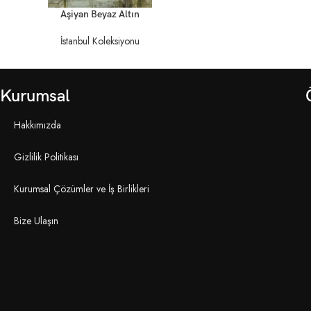
DEVAMINI OKU
Aşiyan Beyaz Altın
İstanbul Koleksiyonu
Kurumsal
Hakkımızda
Gizlilik Politikası
Kurumsal Çözümler ve İş Birlikleri
Bize Ulaşın