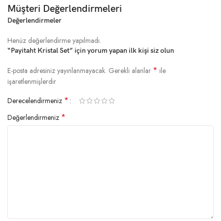
Müşteri Değerlendirmeleri
Değerlendirmeler
Henüz değerlendirme yapılmadı.
“Payitaht Kristal Set” için yorum yapan ilk kişi siz olun
*
E-posta adresiniz yayınlanmayacak.
Gerekli alanlar
ile
işaretlenmişlerdir
*
Derecelendirmeniz
*
Değerlendirmeniz