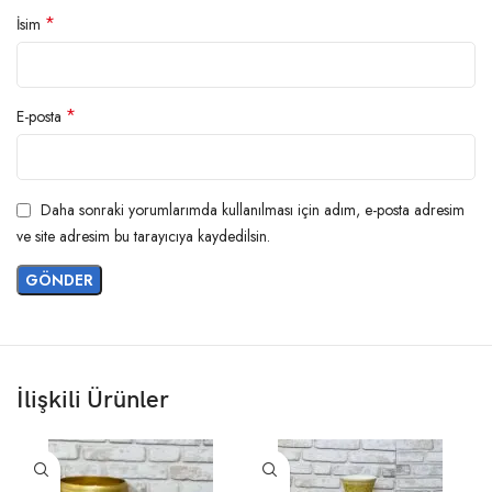
*
İsim
*
E-posta
Daha sonraki yorumlarımda kullanılması için adım, e-posta adresim
ve site adresim bu tarayıcıya kaydedilsin.
İlişkili Ürünler