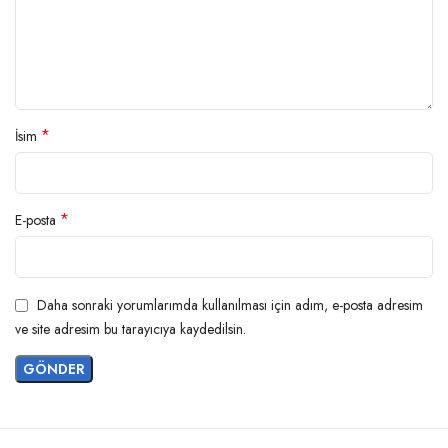
*
İsim
*
E-posta
Daha sonraki yorumlarımda kullanılması için adım, e-posta adresim
ve site adresim bu tarayıcıya kaydedilsin.