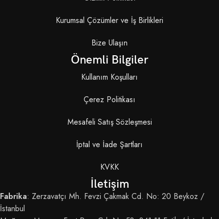
Kurumsal Çözümler ve İş Birlikleri
Bize Ulaşın
Önemli Bilgiler
Kullanım Koşulları
Çerez Politikası
Mesafeli Satış Sözleşmesi
İptal ve İade Şartları
KVKK
İletişim
Fabrika
: Zerzavatçı Mh. Fevzi Çakmak Cd. No: 20 Beykoz /
İstanbul