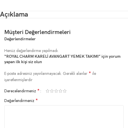
Açıklama
Müşteri Değerlendirmeleri
Değerlendirmeler
Henüz değerlendirme yapılmadı.
“ROYAL CHARM KARELİ AVANGART YEMEK TAKIMI” için yorum
yapan ilk kişi siz olun
*
E-posta adresiniz yayınlanmayacak.
Gerekli alanlar
ile
işaretlenmişlerdir
*
Derecelendirmeniz
*
Değerlendirmeniz