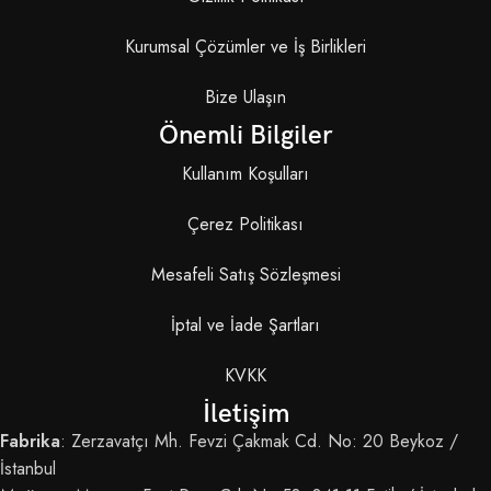
Kurumsal Çözümler ve İş Birlikleri
Bize Ulaşın
Önemli Bilgiler
Kullanım Koşulları
Çerez Politikası
Mesafeli Satış Sözleşmesi
İptal ve İade Şartları
KVKK
İletişim
Fabrika
: Zerzavatçı Mh. Fevzi Çakmak Cd. No: 20 Beykoz /
İstanbul