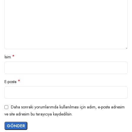
*
İsim
*
E-posta
Daha sonraki yorumlarımda kullanılması için adım, e-posta adresim
ve site adresim bu tarayıcıya kaydedilsin.