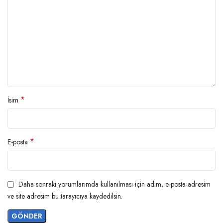
*
İsim
*
E-posta
Daha sonraki yorumlarımda kullanılması için adım, e-posta adresim
ve site adresim bu tarayıcıya kaydedilsin.