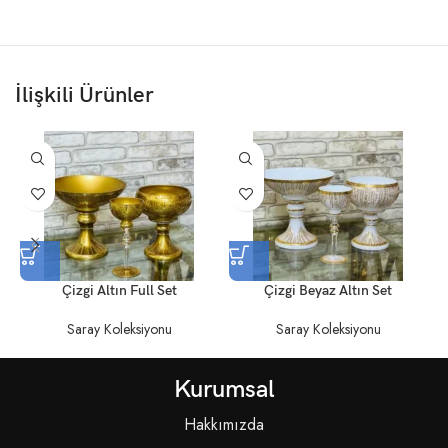
İlişkili Ürünler
Çizgi Altın Full Set
Çizgi Beyaz Altın Set
Saray Koleksiyonu
Saray Koleksiyonu
Kurumsal
Hakkımızda