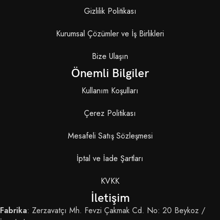
Gizlilik Politikası
Kurumsal Çözümler ve İş Birlikleri
Bize Ulaşın
Önemli Bilgiler
Kullanım Koşulları
Çerez Politikası
Mesafeli Satış Sözleşmesi
İptal ve İade Şartları
KVKK
İletişim
Fabrika
: Zerzavatçı Mh. Fevzi Çakmak Cd. No: 20 Beykoz /