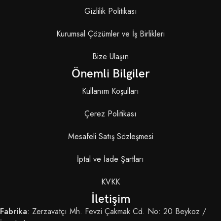
Gizlilik Politikası
Kurumsal Çözümler ve İş Birlikleri
Bize Ulaşın
Önemli Bilgiler
Kullanım Koşulları
Çerez Politikası
Mesafeli Satış Sözleşmesi
İptal ve İade Şartları
KVKK
İletişim
Fabrika
: Zerzavatçı Mh. Fevzi Çakmak Cd. No: 20 Beykoz /