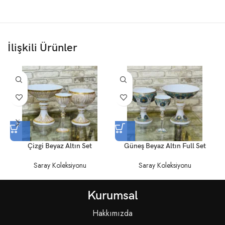
İlişkili Ürünler
Çizgi Beyaz Altın Set
Güneş Beyaz Altın Full Set
Saray Koleksiyonu
Saray Koleksiyonu
Kurumsal
Hakkımızda