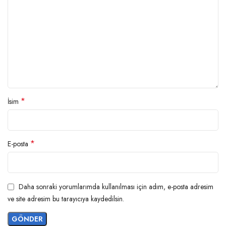
*
İsim
*
E-posta
Daha sonraki yorumlarımda kullanılması için adım, e-posta adresim
ve site adresim bu tarayıcıya kaydedilsin.