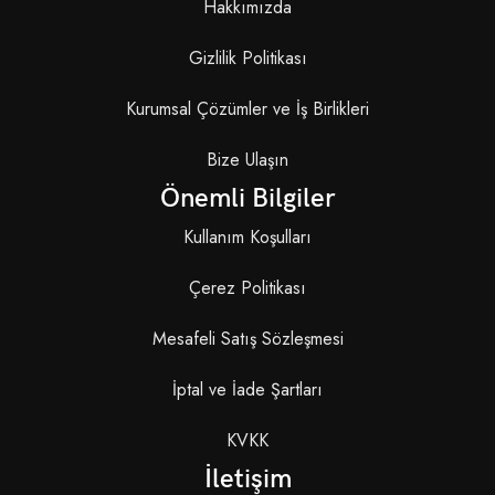
Hakkımızda
Gizlilik Politikası
Kurumsal Çözümler ve İş Birlikleri
Bize Ulaşın
Önemli Bilgiler
Kullanım Koşulları
Çerez Politikası
Mesafeli Satış Sözleşmesi
İptal ve İade Şartları
KVKK
İletişim