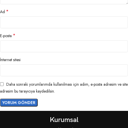
*
Ad
*
E-posta
İnternet sitesi
Daha sonraki yorumlarımda kullanılması için adım, e-posta adresim ve site
adresim bu tarayıcıya kaydedilsin.
Kurumsal