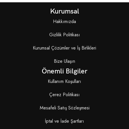
Kurumsal
Hakkımızda
Gizlilik Politikası
Kurumsal Çözümler ve İş Birlikleri
Bize Ulaşın
Önemli Bilgiler
Kullanım Koşulları
Çerez Politikası
Mesafeli Satış Sözleşmesi
İptal ve İade Şartları