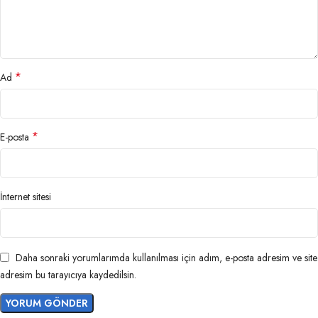
*
Ad
*
E-posta
İnternet sitesi
Daha sonraki yorumlarımda kullanılması için adım, e-posta adresim ve site
adresim bu tarayıcıya kaydedilsin.