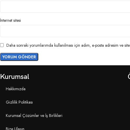
İnternet sitesi
Daha sonraki yorumlarımda kullanılması için adım, e-posta adresim ve site 
Kurumsal
Hakkımızda
Gizlilik Politikası
Kurumsal Çözümler ve İş Birlikleri
Bize Ulaşın