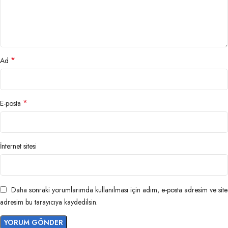
*
Ad
*
E-posta
İnternet sitesi
Daha sonraki yorumlarımda kullanılması için adım, e-posta adresim ve site
adresim bu tarayıcıya kaydedilsin.