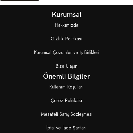
Kurumsal
Hakkımızda
Gizlilik Politikası
Kurumsal Çözümler ve İş Birlikleri
Bize Ulaşın
Önemli Bilgiler
Kullanım Koşulları
Çerez Politikası
Mesafeli Satış Sözleşmesi
İptal ve İade Şartları