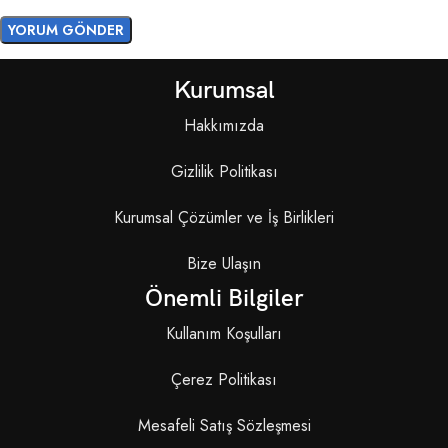
Kurumsal
Hakkımızda
Gizlilik Politikası
Kurumsal Çözümler ve İş Birlikleri
Bize Ulaşın
Önemli Bilgiler
Kullanım Koşulları
Çerez Politikası
Mesafeli Satış Sözleşmesi