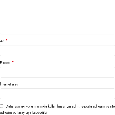
*
Ad
*
E-posta
İnternet sitesi
Daha sonraki yorumlarımda kullanılması için adım, e-posta adresim ve site
adresim bu tarayıcıya kaydedilsin.