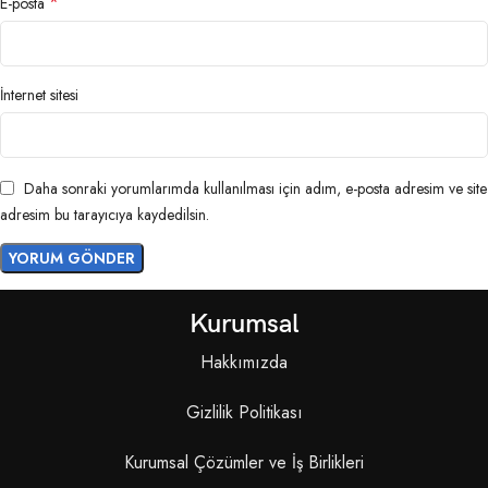
*
E-posta
İnternet sitesi
Daha sonraki yorumlarımda kullanılması için adım, e-posta adresim ve site
adresim bu tarayıcıya kaydedilsin.
Kurumsal
Hakkımızda
Gizlilik Politikası
Kurumsal Çözümler ve İş Birlikleri