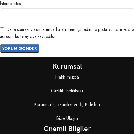
İnternet sitesi
Daha sonraki yorumlarımda kullanılması için adım, e-posta adresim ve site
adresim bu tarayıcıya kaydedilsin.
Kurumsal
Hakkımızda
Gizlilik Politikası
Kurumsal Çözümler ve İş Birlikleri
Bize Ulaşın
Önemli Bilgiler