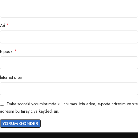
*
Ad
*
E-posta
İnternet sitesi
Daha sonraki yorumlarımda kullanılması için adım, e-posta adresim ve site
adresim bu tarayıcıya kaydedilsin.