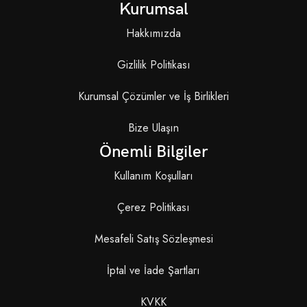
Kurumsal
Hakkımızda
Gizlilik Politikası
Kurumsal Çözümler ve İş Birlikleri
Bize Ulaşın
Önemli Bilgiler
Kullanım Koşulları
Çerez Politikası
Mesafeli Satış Sözleşmesi
İptal ve İade Şartları
KVKK