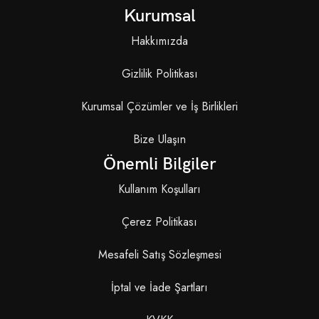
Kurumsal
Hakkımızda
Gizlilik Politikası
Kurumsal Çözümler ve İş Birlikleri
Bize Ulaşın
Önemli Bilgiler
Kullanım Koşulları
Çerez Politikası
Mesafeli Satış Sözleşmesi
İptal ve İade Şartları