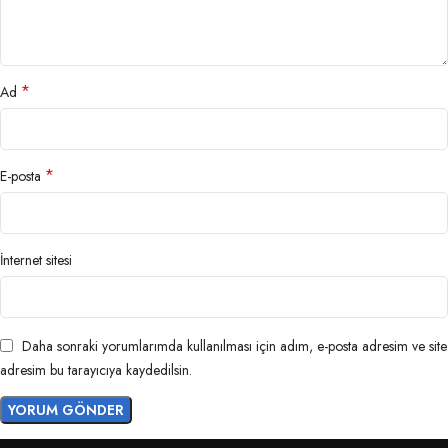
*
Ad
*
E-posta
İnternet sitesi
Daha sonraki yorumlarımda kullanılması için adım, e-posta adresim ve site
adresim bu tarayıcıya kaydedilsin.