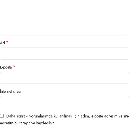
*
Ad
*
E-posta
İnternet sitesi
Daha sonraki yorumlarımda kullanılması için adım, e-posta adresim ve site
adresim bu tarayıcıya kaydedilsin.