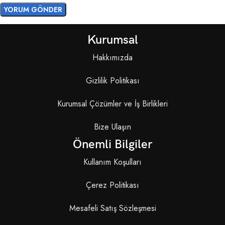
Kurumsal
Hakkımızda
Gizlilik Politikası
Kurumsal Çözümler ve İş Birlikleri
Bize Ulaşın
Önemli Bilgiler
Kullanım Koşulları
Çerez Politikası
Mesafeli Satış Sözleşmesi