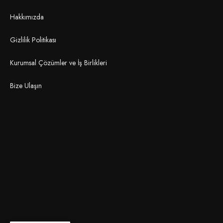
Hakkımızda
Gizlilik Politikası
Kurumsal Çözümler ve İş Birlikleri
Bize Ulaşın