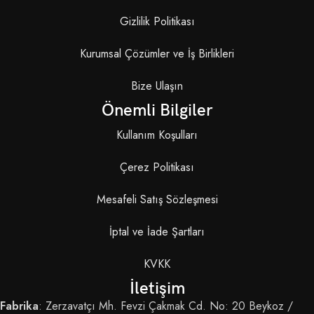
Gizlilik Politikası
Kurumsal Çözümler ve İş Birlikleri
Bize Ulaşın
Önemli Bilgiler
Kullanım Koşulları
Çerez Politikası
Mesafeli Satış Sözleşmesi
İptal ve İade Şartları
KVKK
İletişim
Fabrika
: Zerzavatçı Mh. Fevzi Çakmak Cd. No: 20 Beykoz /