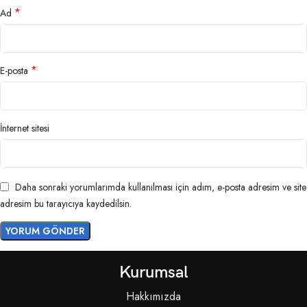
*
Ad
*
E-posta
İnternet sitesi
Daha sonraki yorumlarımda kullanılması için adım, e-posta adresim ve site
adresim bu tarayıcıya kaydedilsin.
Kurumsal
Hakkımızda