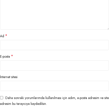
*
Ad
*
E-posta
İnternet sitesi
Daha sonraki yorumlarımda kullanılması için adım, e-posta adresim ve site
adresim bu tarayıcıya kaydedilsin.