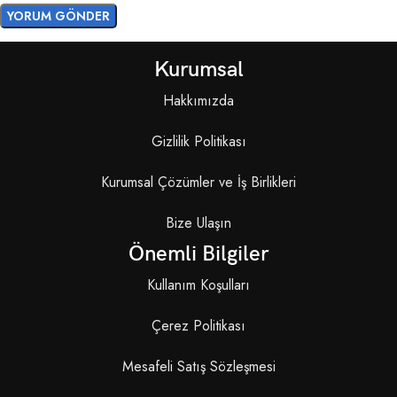
Kurumsal
Hakkımızda
Gizlilik Politikası
Kurumsal Çözümler ve İş Birlikleri
Bize Ulaşın
Önemli Bilgiler
Kullanım Koşulları
Çerez Politikası
Mesafeli Satış Sözleşmesi