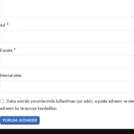
*
Ad
*
E-posta
İnternet sitesi
Daha sonraki yorumlarımda kullanılması için adım, e-posta adresim ve site
adresim bu tarayıcıya kaydedilsin.