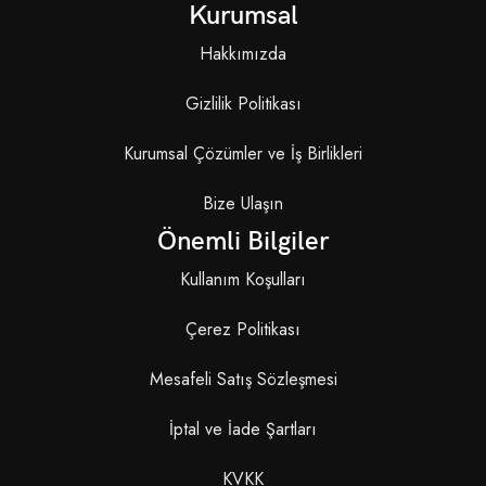
Kurumsal
Hakkımızda
Gizlilik Politikası
Kurumsal Çözümler ve İş Birlikleri
Bize Ulaşın
Önemli Bilgiler
Kullanım Koşulları
Çerez Politikası
Mesafeli Satış Sözleşmesi
İptal ve İade Şartları
KVKK