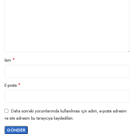
*
İsim
*
E-posta
Daha sonraki yorumlarımda kullanılması için adım, e-posta adresim
ve site adresim bu tarayıcıya kaydedilsin.