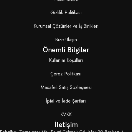
Gizlilik Politikası
Kurumsal Çözümler ve İş Birlikleri
Bize Ulaşın
Önemli Bilgiler
Kullanım Koşulları
Çerez Politikası
Mesafeli Satış Sözleşmesi
İptal ve İade Şartları
KVKK
İletişim