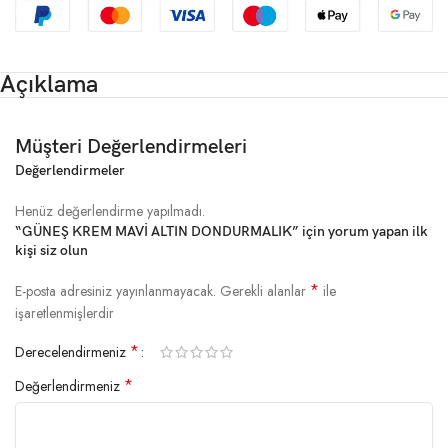
Açıklama
Müşteri Değerlendirmeleri
Değerlendirmeler
Henüz değerlendirme yapılmadı.
“GÜNEŞ KREM MAVİ ALTIN DONDURMALIK” için yorum yapan ilk
kişi siz olun
*
E-posta adresiniz yayınlanmayacak.
Gerekli alanlar
ile
işaretlenmişlerdir
*
Derecelendirmeniz
*
Değerlendirmeniz