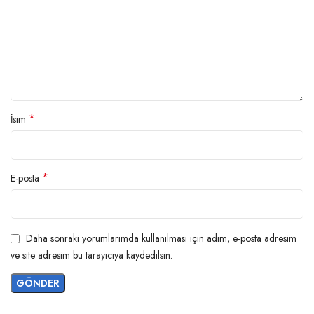
*
İsim
*
E-posta
Daha sonraki yorumlarımda kullanılması için adım, e-posta adresim
ve site adresim bu tarayıcıya kaydedilsin.