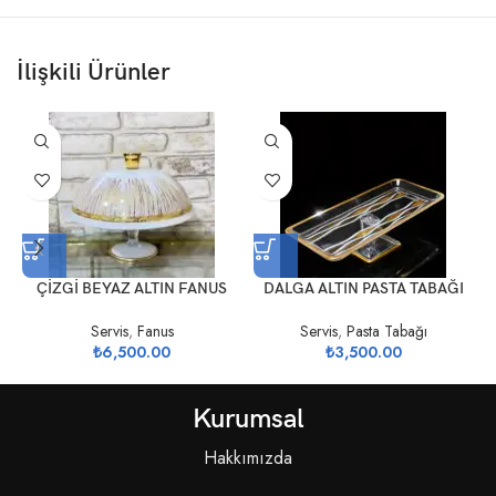
İlişkili Ürünler
ÇİZGİ BEYAZ ALTIN FANUS
DALGA ALTIN PASTA TABAĞI
Servis
,
Fanus
Servis
,
Pasta Tabağı
₺
6,500.00
₺
3,500.00
Kurumsal
Hakkımızda