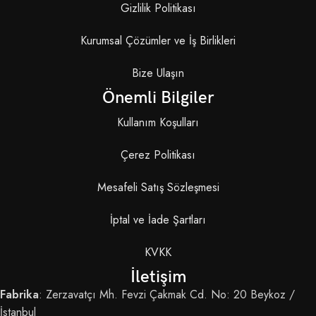
Gizlilik Politikası
Kurumsal Çözümler ve İş Birlikleri
Bize Ulaşın
Önemli Bilgiler
Kullanım Koşulları
Çerez Politikası
Mesafeli Satış Sözleşmesi
İptal ve İade Şartları
KVKK
İletişim
Fabrika
: Zerzavatçı Mh. Fevzi Çakmak Cd. No: 20 Beykoz /
İstanbul