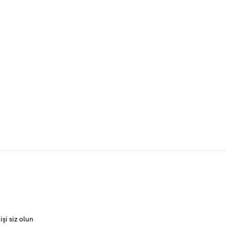
i siz olun