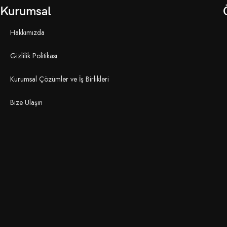
Kurumsal
Hakkımızda
Gizlilik Politikası
Kurumsal Çözümler ve İş Birlikleri
Bize Ulaşın