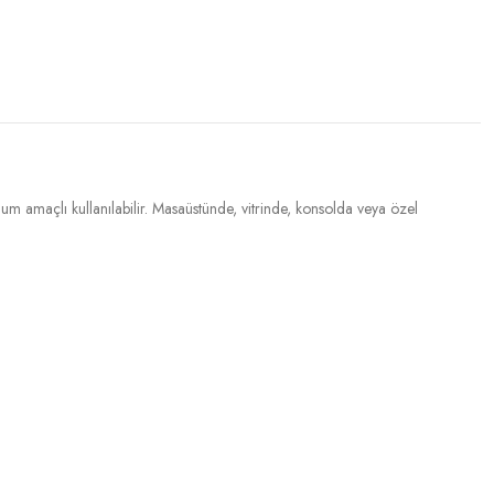
unum amaçlı kullanılabilir. Masaüstünde, vitrinde, konsolda veya özel