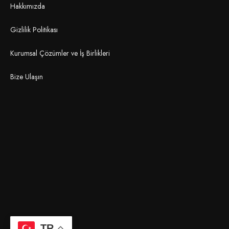
Hakkımızda
Gizlilik Politikası
Kurumsal Çözümler ve İş Birlikleri
Bize Ulaşın
TR