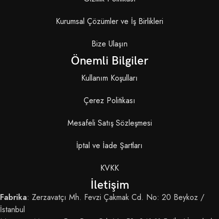
Kurumsal Çözümler ve İş Birlikleri
Bize Ulaşın
Önemli Bilgiler
Kullanım Koşulları
Çerez Politikası
Mesafeli Satış Sözleşmesi
İptal ve İade Şartları
KVKK
İletişim
Fabrika
: Zerzavatçı Mh. Fevzi Çakmak Cd. No: 20 Beykoz /
İstanbul