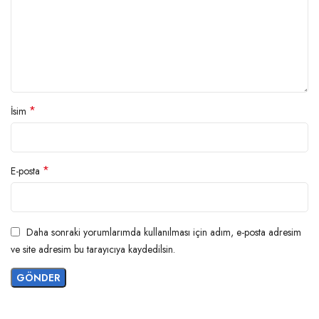
*
İsim
*
E-posta
Daha sonraki yorumlarımda kullanılması için adım, e-posta adresim
ve site adresim bu tarayıcıya kaydedilsin.