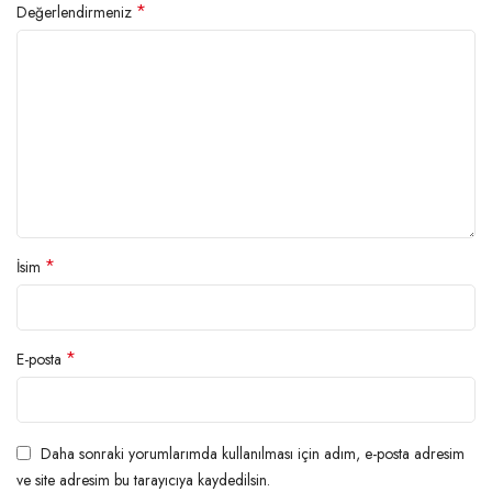
*
Değerlendirmeniz
*
İsim
*
E-posta
Daha sonraki yorumlarımda kullanılması için adım, e-posta adresim
ve site adresim bu tarayıcıya kaydedilsin.