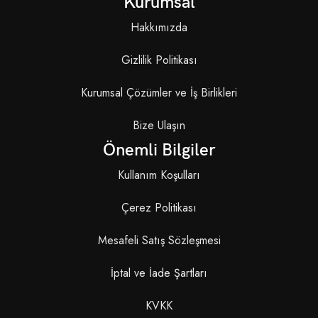
Kurumsal
Hakkımızda
Gizlilik Politikası
Kurumsal Çözümler ve İş Birlikleri
Bize Ulaşın
Önemli Bilgiler
Kullanım Koşulları
Çerez Politikası
Mesafeli Satış Sözleşmesi
İptal ve İade Şartları
KVKK