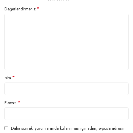
*
Değerlendirmeniz
*
İsim
*
E-posta
Daha sonraki yorumlarımda kullanılması için adım, e-posta adresim