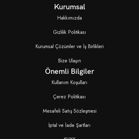
Kurumsal
Hakkımızda
Gizlilik Politikası
Kurumsal Çözümler ve İş Birlikleri
Bize Ulaşın
Önemli Bilgiler
Kullanım Koşulları
Çerez Politikası
Mesafeli Satış Sözleşmesi
İptal ve İade Şartları