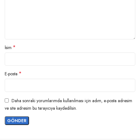
*
İsim
*
E-posta
Daha sonraki yorumlarımda kullanılması için adım, e-posta adresim
ve site adresim bu tarayıcıya kaydedilsin.