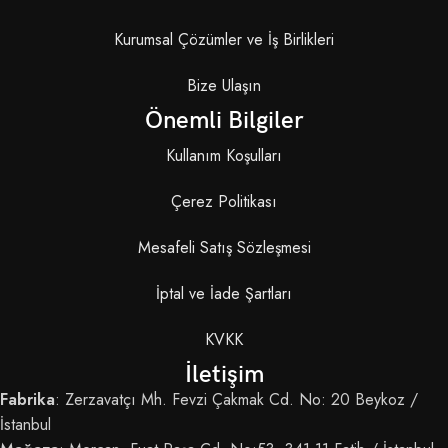
Kurumsal Çözümler ve İş Birlikleri
Bize Ulaşın
Önemli Bilgiler
Kullanım Koşulları
Çerez Politikası
Mesafeli Satış Sözleşmesi
İptal ve İade Şartları
KVKK
İletişim
Fabrika
: Zerzavatçı Mh. Fevzi Çakmak Cd. No: 20 Beykoz /
İstanbul