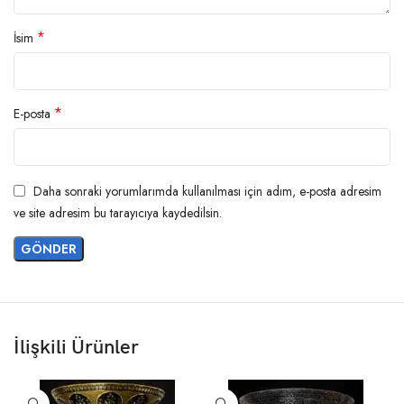
*
İsim
*
E-posta
Daha sonraki yorumlarımda kullanılması için adım, e-posta adresim
ve site adresim bu tarayıcıya kaydedilsin.
İlişkili Ürünler