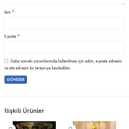
*
İsim
*
E-posta
Daha sonraki yorumlarımda kullanılması için adım, e-posta adresim
ve site adresim bu tarayıcıya kaydedilsin.
İlişkili Ürünler